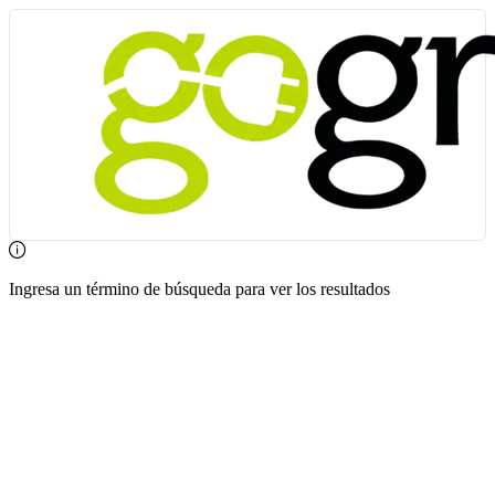
Ingresa un término de búsqueda para ver los resultados